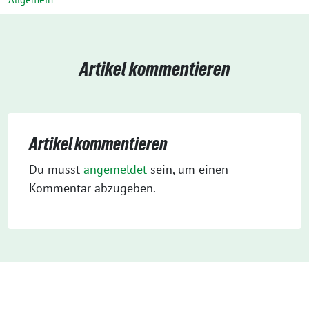
Artikel kommentieren
Artikel kommentieren
Du musst
angemeldet
sein, um einen
Kommentar abzugeben.