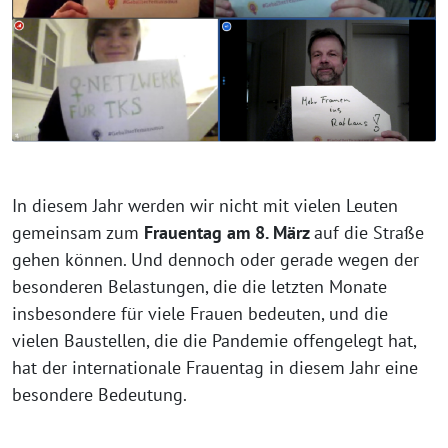
In diesem Jahr werden wir nicht mit vielen Leuten
gemeinsam zum
Frauentag am 8. März
auf die Straße
gehen können. Und dennoch oder gerade wegen der
besonderen Belastungen, die die letzten Monate
insbesondere für viele Frauen bedeuten, und die
vielen Baustellen, die die Pandemie offengelegt hat,
hat der internationale Frauentag in diesem Jahr eine
besondere Bedeutung.