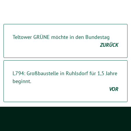
Teltower GRÜNE möchte in den Bundestag
ZURÜCK
L794: Großbaustelle in Ruhlsdorf für 1,5 Jahre
beginnt.
VOR