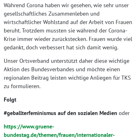
Während Corona haben wir gesehen, wie sehr unser
gesellschaftliches Zusammenleben und
wirtschaftlicher Wohlstand auf der Arbeit von Frauen
beruht. Trotzdem mussten sie während der Corona-
Krise immer wieder zurückstecken. Frauen wurde viel
gedankt, doch verbessert hat sich damit wenig.
Unser Ortsverband unterstützt daher diese wichtige
Aktion des Bundesverbandes und möchte einen
regionalen Beitrag leisten wichtige Anliegen für TKS
zu formulieren.
Folgt
#geballterfeminismus auf den sozialen Medien
oder
https://www.gruene-
bundestag.de/themen/frauen/internationaler-