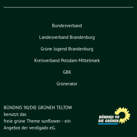
Bundesverband
Landesverband Brandenburg
Grüne Jugend Brandenburg
Kreisverband Potsdam-Mittelmark
GBK
Grünerator
BÜNDNIS 90/DIE GRÜNEN TELTOW
benutzt das
freie grüne Theme
sunflower
‐ ein
Angebot der
verdigado eG
.