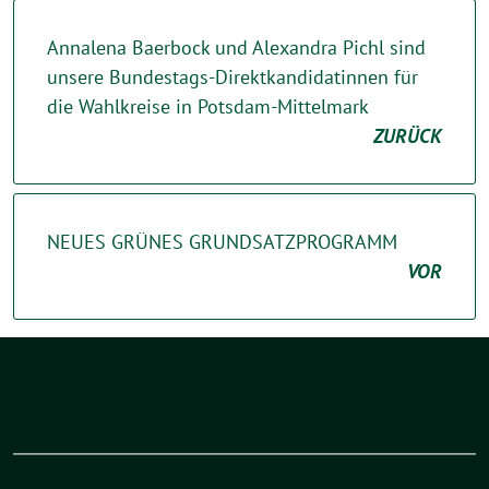
Annalena Baerbock und Alexandra Pichl sind
unsere Bundestags-Direktkandidatinnen für
die Wahlkreise in Potsdam-Mittelmark
ZURÜCK
NEUES GRÜNES GRUNDSATZPROGRAMM
VOR