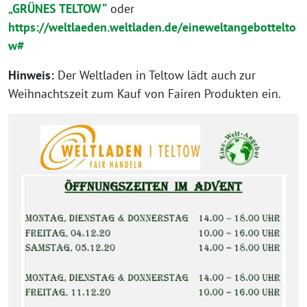
„GRÜNES TELTOW“
oder
https://weltlaeden.weltladen.de/eineweltangebottelto
w#
Hinweis:
Der Weltladen in Teltow lädt auch zur
Weihnachtszeit zum Kauf von Fairen Produkten ein.