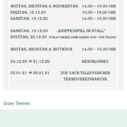
Grüne Themen