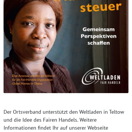
Der Ortsverband unterstützt den Weltladen in Teltow
und die Idee des Fairen Handels. Weitere
Informationen findet Ihr auf unserer Webseite