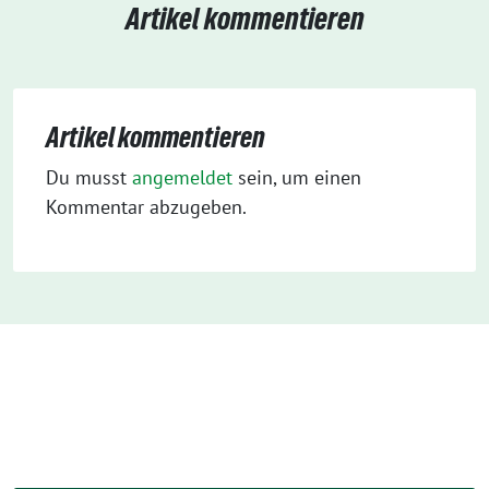
Artikel kommentieren
Artikel kommentieren
Du musst
angemeldet
sein, um einen
Kommentar abzugeben.