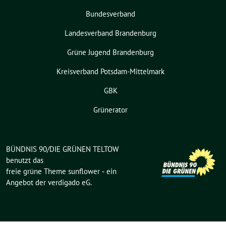
Bundesverband
Landesverband Brandenburg
Grüne Jugend Brandenburg
Kreisverband Potsdam-Mittelmark
GBK
Grünerator
BÜNDNIS 90/DIE GRÜNEN TELTOW
benutzt das
freie grüne Theme
sunflower
‐ ein
Angebot der
verdigado eG
.