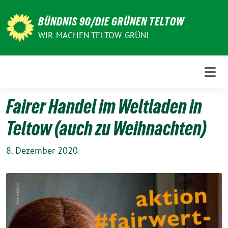
Weiter
zum
BÜNDNIS 90/DIE GRÜNEN TELTOW
Inhalt
WIR MACHEN TELTOW GRÜN!
Fairer Handel im Weltladen in
Teltow (auch zu Weihnachten)
8. Dezember 2020