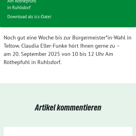
Am Röthepfuhl
in Ruhlsdorf
Download als ics-Datei
Noch gut eine Woche bis zur Bürgermeister*in-Wahl in
Teltow. Claudia Eller-Funke hört Ihnen gerne zu –
am 20. September 2025 von 10 bis 12 Uhr Am
Röthepfuhl in Ruhlsdorf.
Artikel kommentieren