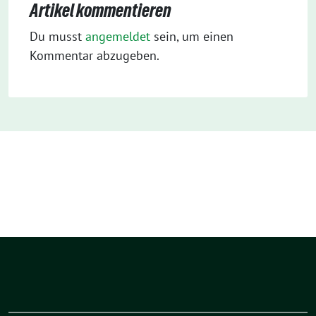
Artikel kommentieren
Du musst
angemeldet
sein, um einen
Kommentar abzugeben.