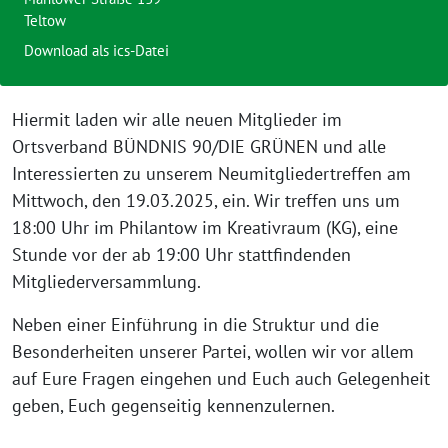
Teltow
Download als ics-Datei
Hiermit laden wir alle neuen Mitglieder im
Ortsverband BÜNDNIS 90/DIE GRÜNEN und alle
Interessierten zu unserem Neumitgliedertreffen am
Mittwoch, den 19.03.2025, ein. Wir treffen uns um
18:00 Uhr im Philantow im Kreativraum (KG), eine
Stunde vor der ab 19:00 Uhr stattfindenden
Mitgliederversammlung.
Neben einer Einführung in die Struktur und die
Besonderheiten unserer Partei, wollen wir vor allem
auf Eure Fragen eingehen und Euch auch Gelegenheit
geben, Euch gegenseitig kennenzulernen.