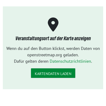
Veranstaltungsort auf der Karte anzeigen
Wenn du auf den Button klickst, werden Daten von
openstreetmap.org geladen.
Dafür gelten deren
Datenschutzrichtlinien
.
KARTENDATEN LADEN