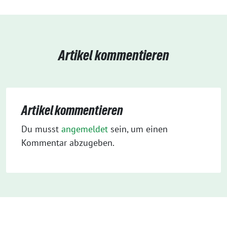
Artikel kommentieren
Artikel kommentieren
Du musst
angemeldet
sein, um einen
Kommentar abzugeben.