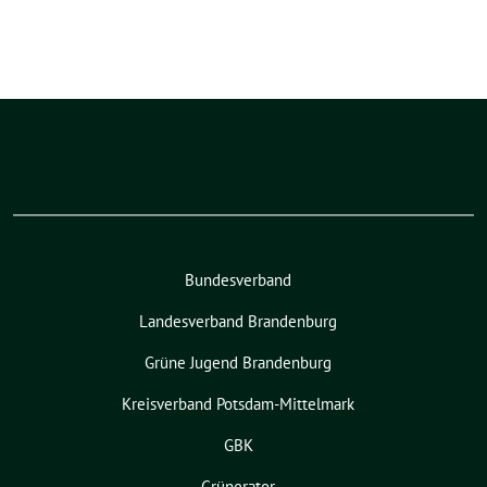
Bundesverband
Landesverband Brandenburg
Grüne Jugend Brandenburg
Kreisverband Potsdam-Mittelmark
GBK
Grünerator