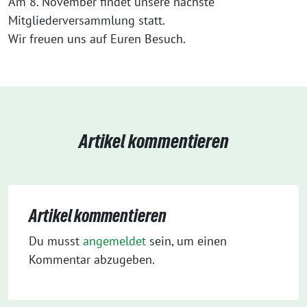
Am 8. November findet unsere nächste
Mitgliederversammlung statt.
Wir freuen uns auf Euren Besuch.
Artikel kommentieren
Artikel kommentieren
Du musst
angemeldet
sein, um einen
Kommentar abzugeben.