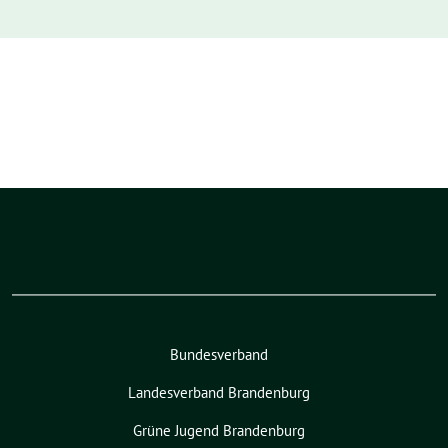
Bundesverband
Landesverband Brandenburg
Grüne Jugend Brandenburg