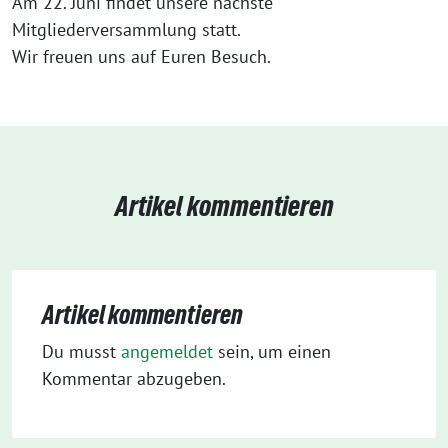
Am 22. Juni findet unsere nächste
Mitgliederversammlung statt.
Wir freuen uns auf Euren Besuch.
Artikel kommentieren
Artikel kommentieren
Du musst
angemeldet
sein, um einen
Kommentar abzugeben.