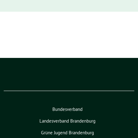
Bundesverband
Landesverband Brandenburg
Grüne Jugend Brandenburg