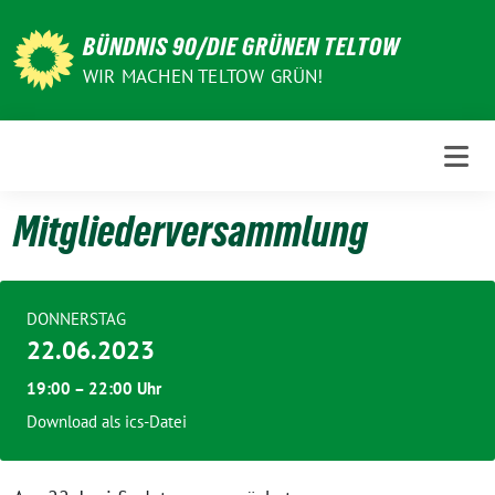
Weiter
zum
BÜNDNIS 90/DIE GRÜNEN TELTOW
Inhalt
WIR MACHEN TELTOW GRÜN!
Mitgliederversammlung
DONNERSTAG
22.06.2023
19:00 – 22:00 Uhr
Download als ics-Datei