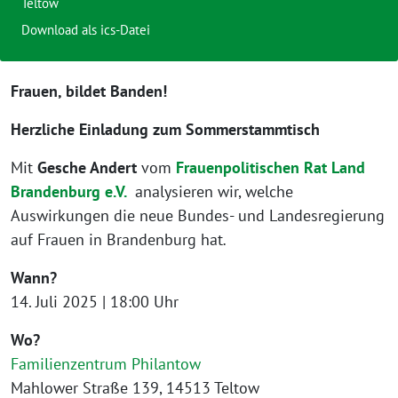
Teltow
Download als ics-Datei
Frauen, bildet Banden!
Herzliche Einladung zum Sommerstammtisch
Mit
Gesche Andert
vom
Frauenpolitischen Rat Land
Brandenburg e.V.
analysieren wir, welche
Auswirkungen die neue Bundes- und Landesregierung
auf Frauen in Brandenburg hat
.
Wann?
14. Juli 2025 | 18:00 Uhr
Wo?
Familienzentrum Philantow
Mahlower Straße 139, 14513 Teltow