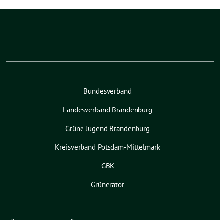
Bundesverband
Landesverband Brandenburg
Grüne Jugend Brandenburg
Kreisverband Potsdam-Mittelmark
GBK
Grünerator