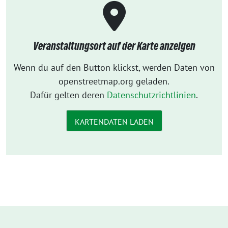
Veranstaltungsort auf der Karte anzeigen
Wenn du auf den Button klickst, werden Daten von
openstreetmap.org geladen.
Dafür gelten deren
Datenschutzrichtlinien
.
KARTENDATEN LADEN