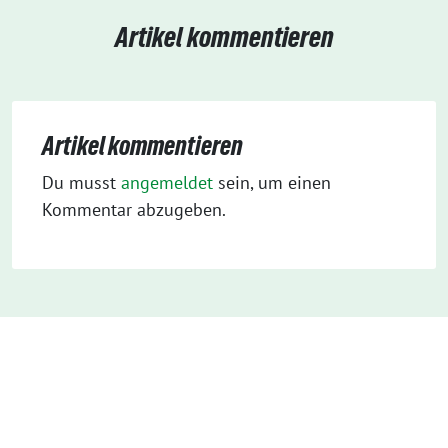
Artikel kommentieren
Artikel kommentieren
Du musst
angemeldet
sein, um einen
Kommentar abzugeben.