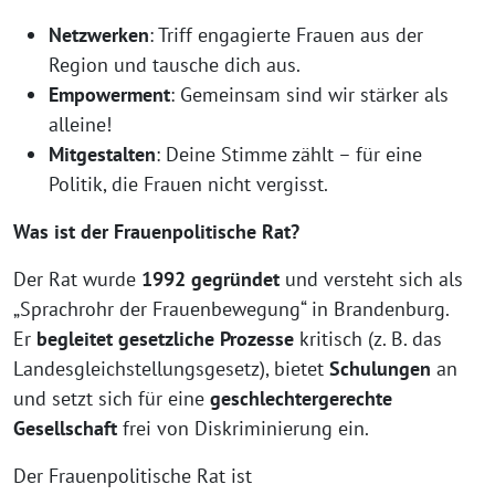
Netzwerken
: Triff engagierte Frauen aus der
Region und tausche dich aus.
Empowerment
: Gemeinsam sind wir stärker als
alleine!
Mitgestalten
: Deine Stimme zählt – für eine
Politik, die Frauen nicht vergisst.
Was ist der Frauenpolitische Rat?
Der Rat wurde
1992 gegründet
und versteht sich als
„Sprachrohr der Frauenbewegung“ in Brandenburg.
Er
begleitet gesetzliche Prozesse
kritisch (z. B. das
Landesgleichstellungsgesetz), bietet
Schulungen
an
und setzt sich für eine
geschlechtergerechte
Gesellschaft
frei von Diskriminierung ein.
Der Frauenpolitische Rat ist