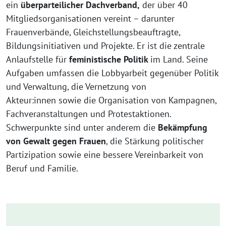
ein
überparteilicher Dachverband,
der über 40
Mitgliedsorganisationen vereint – darunter
Frauenverbände, Gleichstellungsbeauftragte,
Bildungsinitiativen und Projekte. Er ist die zentrale
Anlaufstelle für
feministische Politik
im Land. Seine
Aufgaben umfassen die Lobbyarbeit gegenüber Politik
und Verwaltung, die Vernetzung von
Akteur:innen sowie die Organisation von Kampagnen,
Fachveranstaltungen und Protestaktionen.
Schwerpunkte sind unter anderem die
Bekämpfung
von Gewalt gegen Frauen
, die Stärkung politischer
Partizipation sowie eine bessere Vereinbarkeit von
Beruf und Familie.