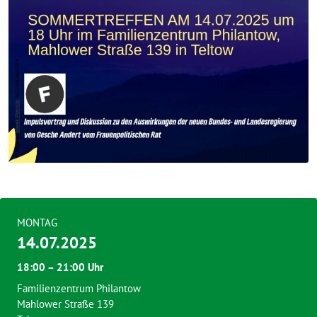
MONTAG
14.07.2025
18:00 – 21:00 Uhr
Familienzentrum Philantow
Mahlower Straße 139