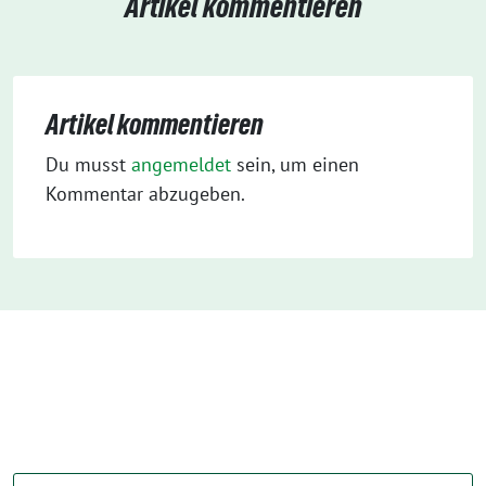
Artikel kommentieren
Artikel kommentieren
Du musst
angemeldet
sein, um einen
Kommentar abzugeben.