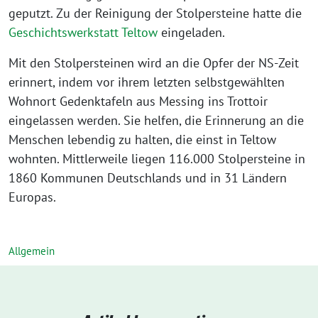
geputzt. Zu der Reinigung der Stolpersteine hatte die
Geschichtswerkstatt Teltow
eingeladen.
Mit den Stolpersteinen wird an die Opfer der NS-Zeit
erinnert, indem vor ihrem letzten selbstgewählten
Wohnort Gedenktafeln aus Messing ins Trottoir
eingelassen werden. Sie helfen, die Erinnerung an die
Menschen lebendig zu halten, die einst in Teltow
wohnten. Mittlerweile liegen 116.000 Stolpersteine in
1860 Kommunen Deutschlands und in 31 Ländern
Europas.
Allgemein