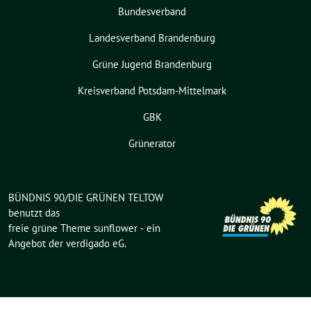
Bundesverband
Landesverband Brandenburg
Grüne Jugend Brandenburg
Kreisverband Potsdam-Mittelmark
GBK
Grünerator
BÜNDNIS 90/DIE GRÜNEN TELTOW
benutzt das
freie grüne Theme
sunflower
‐ ein
Angebot der
verdigado eG
.