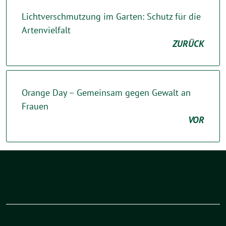
Lichtverschmutzung im Garten: Schutz für die
Artenvielfalt
ZURÜCK
Orange Day – Gemeinsam gegen Gewalt an
Frauen
VOR