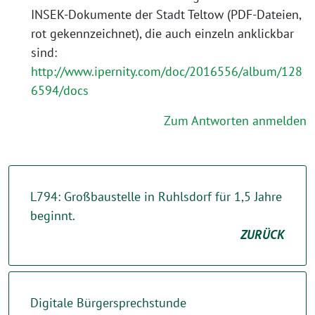
INSEK-Dokumente der Stadt Teltow (PDF-Dateien,
rot gekennzeichnet), die auch einzeln anklickbar
sind:
http://www.ipernity.com/doc/2016556/album/128
6594/docs
Zum Antworten anmelden
L794: Großbaustelle in Ruhlsdorf für 1,5 Jahre
beginnt.
ZURÜCK
Digitale Bürgersprechstunde