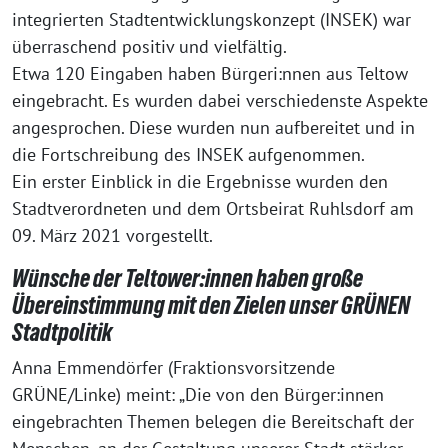
integrierten Stadtentwicklungskonzept (INSEK) war
überraschend positiv und vielfältig.
Etwa 120 Eingaben haben Bürgeri:nnen aus Teltow
eingebracht. Es wurden dabei verschiedenste Aspekte
angesprochen. Diese wurden nun aufbereitet und in
die Fortschreibung des INSEK aufgenommen.
Ein erster Einblick in die Ergebnisse wurden den
Stadtverordneten und dem Ortsbeirat Ruhlsdorf am
09. März 2021 vorgestellt.
Wünsche der Teltower:innen haben große
Übereinstimmung mit den Zielen unser GRÜNEN
Stadtpolitik
Anna Emmendörfer (Fraktionsvorsitzende
GRÜNE/Linke) meint: „Die von den Bürger:innen
eingebrachten Themen belegen die Bereitschaft der