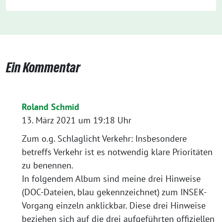
Ein Kommentar
Roland Schmid
13. März 2021 um 19:18 Uhr
Zum o.g. Schlaglicht Verkehr: Insbesondere
betreffs Verkehr ist es notwendig klare Prioritäten
zu benennen.
In folgendem Album sind meine drei Hinweise
(DOC-Dateien, blau gekennzeichnet) zum INSEK-
Vorgang einzeln anklickbar. Diese drei Hinweise
beziehen sich auf die drei aufgeführten offiziellen