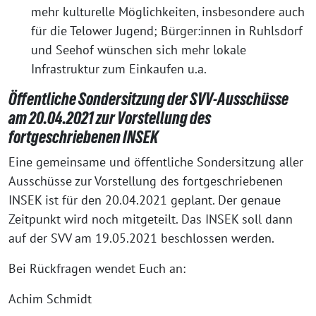
mehr kulturelle Möglichkeiten, insbesondere auch
für die Telower Jugend; Bürger:innen in Ruhlsdorf
und Seehof wünschen sich mehr lokale
Infrastruktur zum Einkaufen u.a.
Öffentliche Sondersitzung der SVV-Ausschüsse
am 20.04.2021 zur Vorstellung des
fortgeschriebenen INSEK
Eine gemeinsame und öffentliche Sondersitzung aller
Ausschüsse zur Vorstellung des fortgeschriebenen
INSEK ist für den 20.04.2021 geplant. Der genaue
Zeitpunkt wird noch mitgeteilt. Das INSEK soll dann
auf der SVV am 19.05.2021 beschlossen werden.
Bei Rückfragen wendet Euch an:
Achim Schmidt