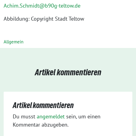
Achim.Schmidt@b90g-teltow.de
Abbildung: Copyright Stadt Teltow
Allgemein
Artikel kommentieren
Artikel kommentieren
Du musst
angemeldet
sein, um einen
Kommentar abzugeben.