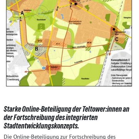
Starke Online-Beteiligung der Teltower:innen an
der Fortschreibung des integrierten
Stadtentwicklungskonzepts.
Die Online-Beteiligung zur Fortschreibung des