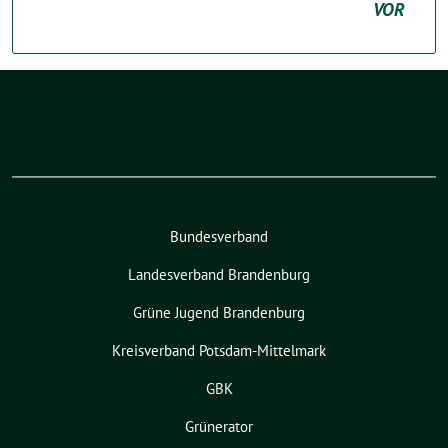
VOR
Bundesverband
Landesverband Brandenburg
Grüne Jugend Brandenburg
Kreisverband Potsdam-Mittelmark
GBK
Grünerator