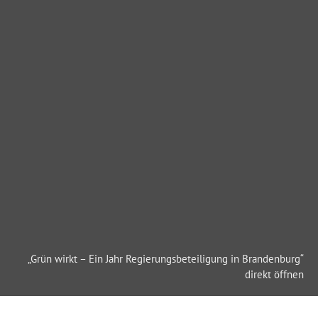
„Grün wirkt – Ein Jahr Regierungsbeteiligung in Brandenburg“
direkt öffnen