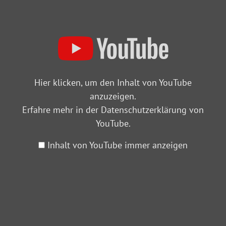
Hier klicken, um den Inhalt von YouTube
anzuzeigen.
Erfahre mehr in der
Datenschutzerklärung von
YouTube
.
Inhalt von YouTube immer anzeigen