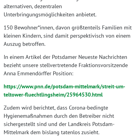
alternativen, dezentralen
Unterbringungsmöglichkeiten anbietet.
150 Bewohner*innen, davon größtenteils Familien mit
kleinen Kindern, sind damit perspektivisch von einem
Auszug betroffen.
In einem Artikel der Potsdamer Neueste Nachrichten
bezieht unsere stellvertretende Fraktionsvorsitzende
Anna Emmendörffer Position:
https://www.pnn.de/potsdam-mittelmark/streit-um-
teltower-fluechtlingsheim/25964530.html
Zudem wird berichtet, dass Corona-bedingte
Hygienemaßnahmen durch den Betreiber nicht
sichergestellt sind und der Landkreis Potsdam-
Mittelmark dem bislang tatenlos zusieht.