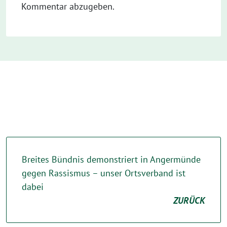
Kommentar abzugeben.
Breites Bündnis demonstriert in Angermünde
gegen Rassismus – unser Ortsverband ist
dabei
ZURÜCK