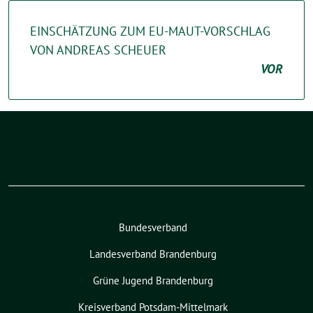
EINSCHÄTZUNG ZUM EU-MAUT-VORSCHLAG
VON ANDREAS SCHEUER
VOR
Bundesverband
Landesverband Brandenburg
Grüne Jugend Brandenburg
Kreisverband Potsdam-Mittelmark