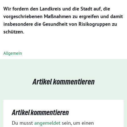
Wir fordern den Landkreis und die Stadt auf, die
vorgeschriebenen Maßnahmen zu ergreifen und damit
insbesondere die Gesundheit von Risikogruppen zu
schützen.
Allgemein
Artikel kommentieren
Artikel kommentieren
Du musst
angemeldet
sein, um einen