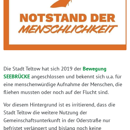
Die Stadt Teltow hat sich 2019 der
Bewegung
SEEBRÜCKE
angeschlossen und bekennt sich u.a. für
eine menschenwürdige Aufnahme der Menschen, die
fliehen mussten oder noch auf der Flucht sind.
Vor diesem Hintergrund ist es irritierend, dass die
Stadt Teltow die weitere Nutzung der
Gemeinschaftsunterkunft in der Oderstraße nur
befristet verlängert und bislang noch keine