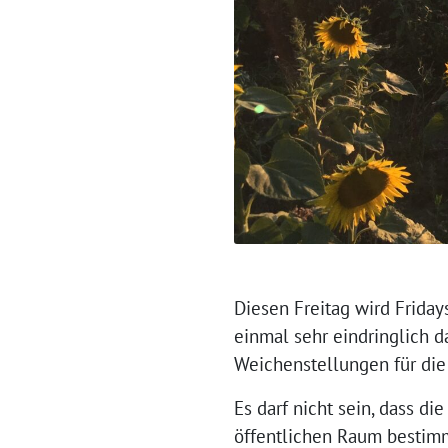
Diesen Freitag wird Friday
einmal sehr eindringlich 
Weichenstellungen für die
Es darf nicht sein, dass 
öffentlichen Raum bestimm