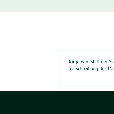
Bürgerwerkstatt der St
Fortschreibung des I