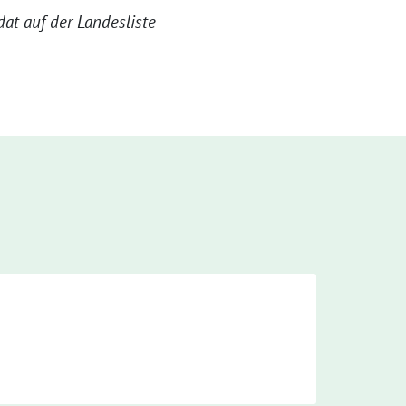
at auf der Landesliste