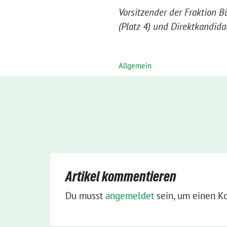
Vorsitzender der Fraktion 
(Platz 4) und Direktkandid
Allgemein
Artikel kommentieren
Du musst
angemeldet
sein, um einen K