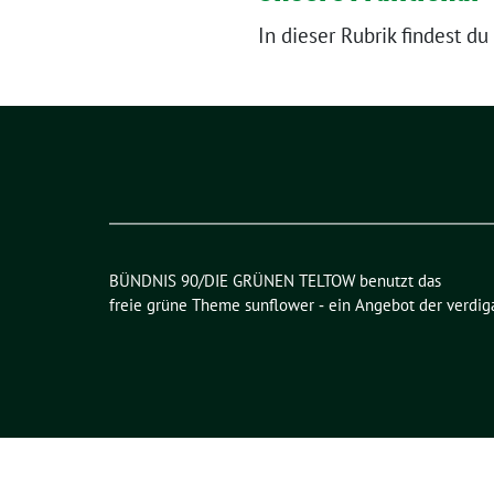
In dieser Rubrik findest 
BÜNDNIS 90/DIE GRÜNEN TELTOW benutzt das
freie grüne Theme
sunflower
‐ ein Angebot der
verdig