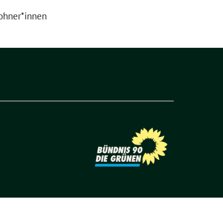
wohner*innen