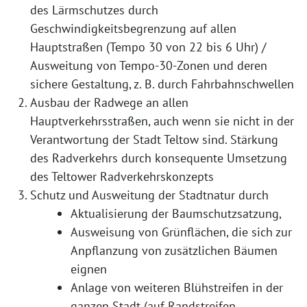
des Lärmschutzes durch
Geschwindigkeitsbegrenzung auf allen
Hauptstraßen (Tempo 30 von 22 bis 6 Uhr) /
Ausweitung von Tempo-30-Zonen und deren
sichere Gestaltung, z. B. durch Fahrbahnschwellen
Ausbau der Radwege an allen
Hauptverkehrsstraßen, auch wenn sie nicht in der
Verantwortung der Stadt Teltow sind. Stärkung
des Radverkehrs durch konsequente Umsetzung
des Teltower Radverkehrskonzepts
Schutz und Ausweitung der Stadtnatur durch
Aktualisierung der Baumschutzsatzung,
Ausweisung von Grünflächen, die sich zur
Anpflanzung von zusätzlichen Bäumen
eignen
Anlage von weiteren Blühstreifen in der
ganzen Stadt (auf Randstreifen,