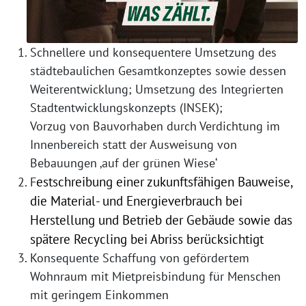
Schnellere und konsequentere Umsetzung des
städtebaulichen Gesamtkonzeptes sowie dessen
Weiterentwicklung; Umsetzung des Integrierten
Stadtentwicklungskonzepts (INSEK);
Vorzug von Bauvorhaben durch Verdichtung im
Innenbereich statt der Ausweisung von
Bebauungen ‚auf der grünen Wiese‘
estschreibung einer zukunftsfähigen Bauweise,
F
die Material- und Energieverbrauch bei
Herstellung und Betrieb der Gebäude sowie das
spätere Recycling bei Abriss berücksichtigt
Konsequente Schaffung von gefördertem
Wohnraum mit Mietpreisbindung für Menschen
mit geringem Einkommen