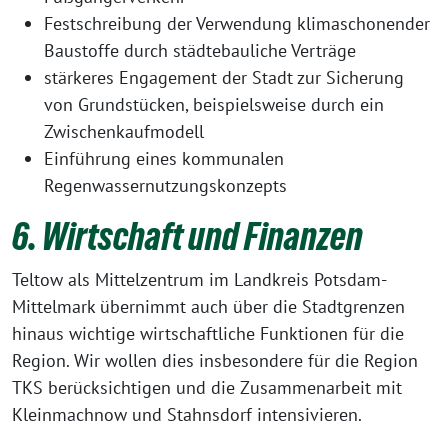
Festschreibung der Verwendung klimaschonender
Baustoffe durch städtebauliche Verträge
stärkeres Engagement der Stadt zur Sicherung
von Grundstücken, beispielsweise durch ein
Zwischenkaufmodell
Einführung eines kommunalen
Regenwassernutzungskonzepts
6. Wirtschaft und Finanzen
Teltow als Mittelzentrum im Landkreis Potsdam-
Mittelmark übernimmt auch über die Stadtgrenzen
hinaus wichtige wirtschaftliche Funktionen für die
Region. Wir wollen dies insbesondere für die Region
TKS berücksichtigen und die Zusammenarbeit mit
Kleinmachnow und Stahnsdorf intensivieren.