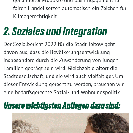
gehandelter Produkte und das Engagement für
fairen Handel setzen automatisch ein Zeichen für
Klimagerechtigkeit.
2. Soziales und Integration
Der Sozialbericht 2022 für die Stadt Teltow geht
davon aus, dass die Bevölkerungsentwicklung
insbesondere durch die Zuwanderung von jungen
Familien geprägt sein wird. Gleichzeitig altert die
Stadtgesellschaft, und sie wird auch vielfältiger. Um
dieser Entwicklung gerecht zu werden, brauchen wir
eine bedarfsgerechte Sozial- und Wohnungspolitik.
Unsere wichtigsten Anliegen dazu sind: