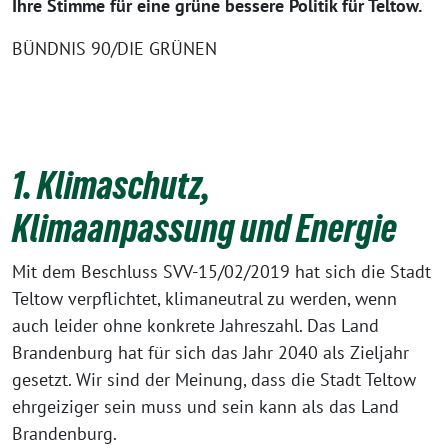
Ihre Stimme für eine grüne bessere Politik für Teltow.
BÜNDNIS 90/DIE GRÜNEN
1.
1.
1. Klimaschutz,
Klimaanpassung und Energie
Mit dem Beschluss SVV-15/02/2019 hat sich die Stadt
Teltow verpflichtet, klimaneutral zu werden, wenn
auch leider ohne konkrete Jahreszahl. Das Land
Brandenburg hat für sich das Jahr 2040 als Zieljahr
gesetzt. Wir sind der Meinung, dass die Stadt Teltow
ehrgeiziger sein muss und sein kann als das Land
Brandenburg.