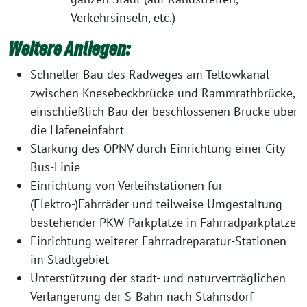
Verkehrsinseln, etc.)
Weitere Anliegen:
Schneller Bau des Radweges am Teltowkanal
zwischen Knesebeckbrücke und Rammrathbrücke,
einschließlich Bau der beschlossenen Brücke über
die Hafeneinfahrt
Stärkung des ÖPNV durch Einrichtung einer City-
Bus-Linie
Einrichtung von Verleihstationen für
(Elektro-)Fahrräder und teilweise Umgestaltung
bestehender PKW-Parkplätze in Fahrradparkplätze
Einrichtung weiterer Fahrradreparatur-Stationen
im Stadtgebiet
Unterstützung der stadt- und naturverträglichen
Verlängerung der S-Bahn nach Stahnsdorf