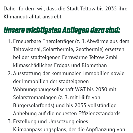
Daher fordern wir, dass die Stadt Teltow bis 2035 ihre
Klimaneutralität anstrebt.
Unsere wichtigsten Anliegen dazu sind:
Erneuerbare Energieträger (z. B. Abwärme aus dem
Teltowkanal, Solarthermie, Geothermie) ersetzen
bei der stadteigenen Fernwärme Teltow GmbH
klimaschädliches Erdgas und Biomethan
Ausstattung der kommunalen Immobilien sowie
der Immobilien der stadteigenen
Wohnungsbaugesellschaft WGT bis 2030 mit
Solarstromanlagen (z. B. mit Hilfe von
Bürgersolarfonds) und bis 2035 vollständige
Anhebung auf die neuesten Effizienzstandards
Erstellung und Umsetzung eines
Klimaanpassungsplans, der die Anpflanzung von