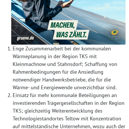
Enge Zusammenarbeit bei der kommunalen
Wärmeplanung in der Region TKS mit
Kleinmachnow und Stahnsdorf; Schaffung von
Rahmenbedingungen für die Ansiedlung
notwendiger Handwerksbetriebe, die für die
Wärme- und Energiewende unverzichtbar sind.
Einsatz für mehr kommunale Beteiligungen an
investierenden Trägergesellschaften in der Region
TKS; gleichzeitig Weiterentwicklung des
Technologiestandortes Teltow mit Konzentration
auf mittelständische Unternehmen, wozu auch der