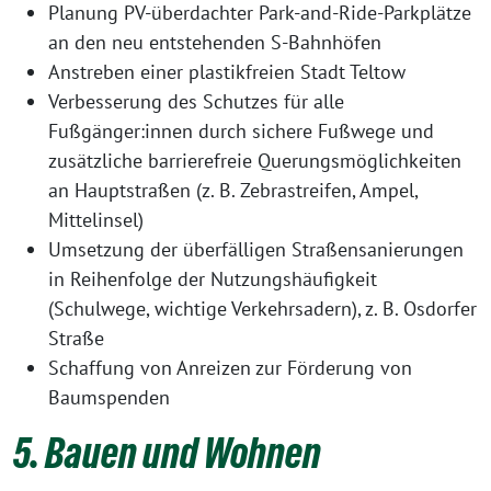
Planung PV-überdachter Park-and-Ride-Parkplätze
an den neu entstehenden S-Bahnhöfen
Anstreben einer plastikfreien Stadt Teltow
Verbesserung des Schutzes für alle
Fußgänger:innen durch sichere Fußwege und
zusätzliche barrierefreie Querungsmöglichkeiten
an Hauptstraßen (z. B. Zebrastreifen, Ampel,
Mittelinsel)
Umsetzung der überfälligen Straßensanierungen
in Reihenfolge der Nutzungshäufigkeit
(Schulwege, wichtige Verkehrsadern), z. B. Osdorfer
Straße
Schaffung von Anreizen zur Förderung von
Baumspenden
5. Bauen und Wohnen