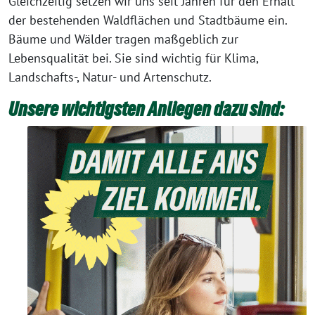
Gleichzeitig setzen wir uns seit Jahren für den Erhalt
der bestehenden Waldflächen und Stadtbäume ein.
Bäume und Wälder tragen maßgeblich zur
Lebensqualität bei. Sie sind wichtig für Klima,
Landschafts-, Natur- und Artenschutz.
Unsere wichtigsten Anliegen dazu sind: