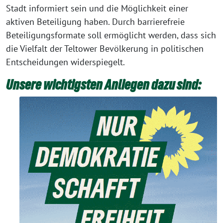
Stadt informiert sein und die Möglichkeit einer
aktiven Beteiligung haben. Durch barrierefreie
Beteiligungsformate soll ermöglicht werden, dass sich
die Vielfalt der Teltower Bevölkerung in politischen
Entscheidungen widerspiegelt.
Unsere wichtigsten Anliegen dazu sind: