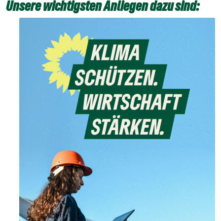
Unsere wichtigsten Anliegen dazu sind: