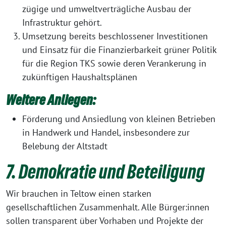
zügige und umweltverträgliche Ausbau der
Infrastruktur gehört.
Umsetzung bereits beschlossener Investitionen
und Einsatz für die Finanzierbarkeit grüner Politik
für die Region TKS sowie deren Verankerung in
zukünftigen Haushaltsplänen
Weitere Anliegen:
Förderung und Ansiedlung von kleinen Betrieben
in Handwerk und Handel, insbesondere zur
Belebung der Altstadt
7. Demokratie und Beteiligung
Wir brauchen in Teltow einen starken
gesellschaftlichen Zusammenhalt. Alle Bürger:innen
sollen transparent über Vorhaben und Projekte der