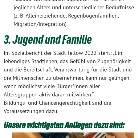
jeglichen Alters und unterschiedlicher Bedürfnisse
(z. B. Alleinerziehende, Regenbogenfamilien,
Migration/Integration)
3. Jugend und Familie
Im Sozialbericht der Stadt Teltow 2022 steht: „Ein
lebendiges Stadtleben, das Gefühl von Zugehörigkeit
und die Bereitschaft, Verantwortung für die Stadt und
die Mitmenschen zu übernehmen, kann nur gelingen,
wenn möglichst viele Bürger*innen aller
Altersgruppen aktiv daran mitwirken.“
Bildungs- und Chancengerechtigkeit sind die
Voraussetzungen dazu.
Unsere wichtigsten Anliegen dazu sind: