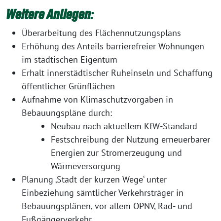
Weitere Anliegen
:
Überarbeitung des Flächennutzungsplans
Erhöhung des Anteils barrierefreier Wohnungen
im städtischen Eigentum
Erhalt innerstädtischer Ruheinseln und Schaffung
öffentlicher Grünflächen
Aufnahme von Klimaschutzvorgaben in
Bebauungspläne durch:
Neubau nach aktuellem KfW-Standard
Festschreibung der Nutzung erneuerbarer
Energien zur Stromerzeugung und
Wärmeversorgung
Planung ‚Stadt der kurzen Wege‘ unter
Einbeziehung sämtlicher Verkehrsträger in
Bebauungsplänen, vor allem ÖPNV, Rad- und
Fußgängerverkehr