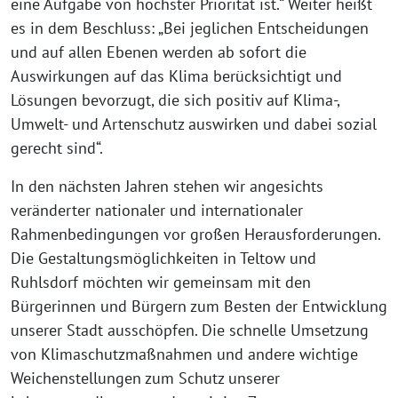
eine Aufgabe von höchster Priorität ist.“ Weiter heißt
es in dem Beschluss: „Bei jeglichen Entscheidungen
und auf allen Ebenen werden ab sofort die
Auswirkungen auf das Klima berücksichtigt und
Lösungen bevorzugt, die sich positiv auf Klima-,
Umwelt- und Artenschutz auswirken und dabei sozial
gerecht sind“.
In den nächsten Jahren stehen wir angesichts
veränderter nationaler und internationaler
Rahmenbedingungen vor großen Herausforderungen.
Die Gestaltungsmöglichkeiten in Teltow und
Ruhlsdorf möchten wir gemeinsam mit den
Bürgerinnen und Bürgern zum Besten der Entwicklung
unserer Stadt ausschöpfen. Die schnelle Umsetzung
von Klimaschutzmaßnahmen und andere wichtige
Weichenstellungen zum Schutz unserer