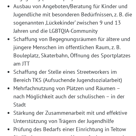
Ausbau von Angeboten/Beratung für Kinder und
Jugendliche mit besonderen Bedürfnissen, z. B. die
sogenannten ‚Lückekinder‘ zwischen 9 und 13
Jahren und die LGBTQIA-Community
Schaffung von Begegnungsräumen für ältere und
jüngere Menschen im öffentlichen Raum, z. B.
Bouleplatz, Skaterbahn, Öffnung des Sportplatzes
am JTT
Schaffung der Stelle eines Streetworkers im
Bereich TKS (Aufsuchende Jugendsozialarbeit)
Mehrfachnutzung von Plätzen und Räumen –
nach Möglichkeit auch der schulischen – in der
Stadt
Stärkung der Zusammenarbeit mit und effektive
Unterstützung von Trägern der Jugendhilfe
Prüfung des Bedarfs einer Einrichtung in Teltow