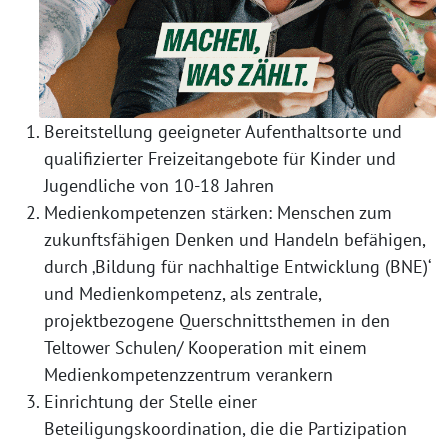
Bereitstellung geeigneter Aufenthaltsorte und
qualifizierter Freizeitangebote für Kinder und
Jugendliche von 10-18 Jahren
Medienkompetenzen stärken: Menschen zum
zukunftsfähigen Denken und Handeln befähigen,
durch ‚Bildung für nachhaltige Entwicklung (BNE)‘
und Medienkompetenz, als zentrale,
projektbezogene Querschnittsthemen in den
Teltower Schulen/ Kooperation mit einem
Medienkompetenzzentrum verankern
Einrichtung der Stelle einer
Beteiligungskoordination, die die Partizipation