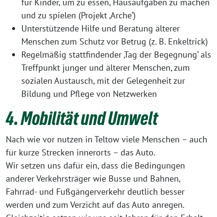
für Kinder, um zu essen, Hausaufgaben zu machen
und zu spielen (Projekt ‚Arche‘)
Unterstützende Hilfe und Beratung älterer
Menschen zum Schutz vor Betrug (z. B. Enkeltrick)
Regelmäßig stattfindender ‚Tag der Begegnung‘ als
Treffpunkt junger und älterer Menschen, zum
sozialen Austausch, mit der Gelegenheit zur
Bildung und Pflege von Netzwerken
4. Mobilität und Umwelt
Nach wie vor nutzen in Teltow viele Menschen – auch
für kurze Strecken innerorts – das Auto.
Wir setzen uns dafür ein, dass die Bedingungen
anderer Verkehrsträger wie Busse und Bahnen,
Fahrrad- und Fußgängerverkehr deutlich besser
werden und zum Verzicht auf das Auto anregen.