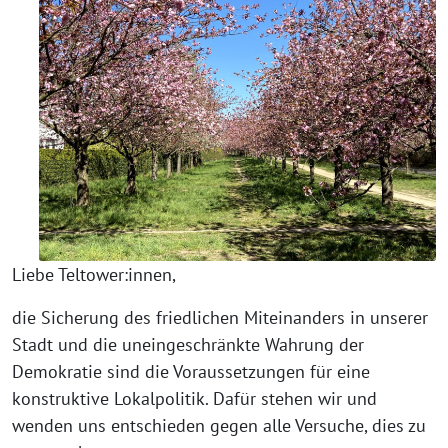
Liebe Teltower:innen,
die Sicherung des friedlichen Miteinanders in unserer
Stadt und die uneingeschränkte Wahrung der
Demokratie sind die Voraussetzungen für eine
konstruktive Lokalpolitik. Dafür stehen wir und
wenden uns entschieden gegen alle Versuche, dies zu