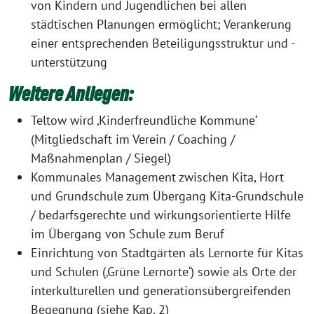
von Kindern und Jugendlichen bei allen
städtischen Planungen ermöglicht; Verankerung
einer entsprechenden Beteiligungsstruktur und -
unterstützung
Weitere Anliegen:
Teltow wird ‚Kinderfreundliche Kommune‘
(Mitgliedschaft im Verein / Coaching /
Maßnahmenplan / Siegel)
Kommunales Management zwischen Kita, Hort
und Grundschule zum Übergang Kita-Grundschule
/ bedarfsgerechte und wirkungsorientierte Hilfe
im Übergang von Schule zum Beruf
Einrichtung von Stadtgärten als Lernorte für Kitas
und Schulen (‚Grüne Lernorte‘) sowie als Orte der
interkulturellen und generationsübergreifenden
Begegnung (siehe Kap. 2)