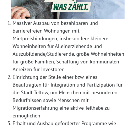
Massiver Ausbau von bezahlbaren und
barrierefreien Wohnungen mit
Mietpreisbindungen, insbesondere kleinere
Wohneinheiten für Alleinerziehende und
Auszubildende/Studierende, große Wohneinheiten
für große Familien, Schaffung von kommunalen
Anreizen für Investoren
Einrichtung der Stelle einer bzw. eines
Beauftragten für Integration und Partizipation für
die Stadt Teltow, um Menschen mit besonderen
Bedürfnissen sowie Menschen mit
Migrationserfahrung eine aktive Teilhabe zu
ermöglichen
Erhalt und Ausbau geförderter Programme wie