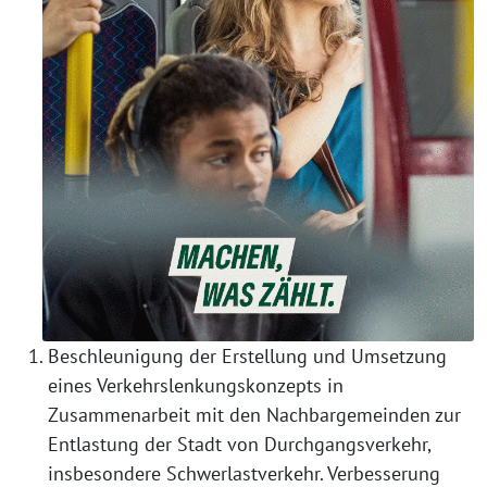
Beschleunigung der Erstellung und Umsetzung
eines Verkehrslenkungskonzepts in
Zusammenarbeit mit den Nachbargemeinden zur
Entlastung der Stadt von Durchgangsverkehr,
insbesondere Schwerlastverkehr. Verbesserung