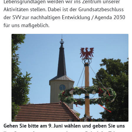
Lebensgrundlagen werden wir ins Zentrum unserer
Aktivitäten stellen. Dabei ist der Grundsatzbeschluss
der SVV zur nachhaltigen Entwicklung / Agenda 2030
für uns maßgeblich.
Gehen Sie bitte am 9. Juni wählen und geben Sie uns