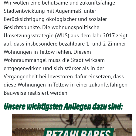
Wir wollen eine behutsame und zukunftsfähige
Stadtentwicklung mit Augenmaß, unter
Berücksichtigung ökologischer und sozialer
Gesichtspunkte. Die wohnungspolitische
Umsetzungsstrategie (WUS) aus dem Jahr 2017 zeigt
auf, dass insbesondere bezahlbare 1- und 2-Zimmer-
Wohnungen in Teltow fehlen. Diesem
Wohnraummangel muss die Stadt wirksam
entgegenwirken und sich stärker als in der
Vergangenheit bei Investoren dafür einsetzen, dass
diese Wohnungen in Teltow in einer zukunftsfähigen
Bauweise realisiert werden.
Unsere wichtigsten Anliegen dazu sind: